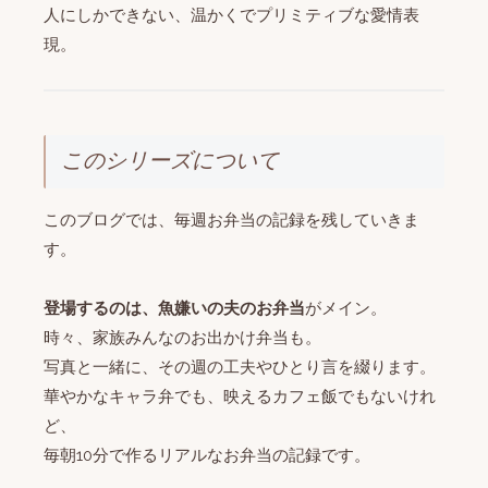
人にしかできない、温かくでプリミティブな愛情表
現。
このシリーズについて
このブログでは、毎週お弁当の記録を残していきま
す。
登場するのは、魚嫌いの夫のお弁当
がメイン。
時々、家族みんなのお出かけ弁当も。
写真と一緒に、その週の工夫やひとり言を綴ります。
華やかなキャラ弁でも、映えるカフェ飯でもないけれ
ど、
毎朝10分で作るリアルなお弁当の記録です。