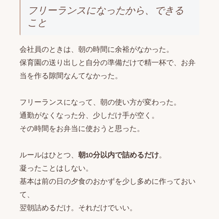
フリーランスになったから、できる
こと
会社員のときは、朝の時間に余裕がなかった。
保育園の送り出しと自分の準備だけで精一杯で、お弁
当を作る隙間なんてなかった。
フリーランスになって、朝の使い方が変わった。
通勤がなくなった分、少しだけ手が空く。
その時間をお弁当に使おうと思った。
ルールはひとつ、
朝10分以内で詰めるだけ
。
凝ったことはしない。
基本は前の日の夕食のおかずを少し多めに作っておい
て、
翌朝詰めるだけ。それだけでいい。