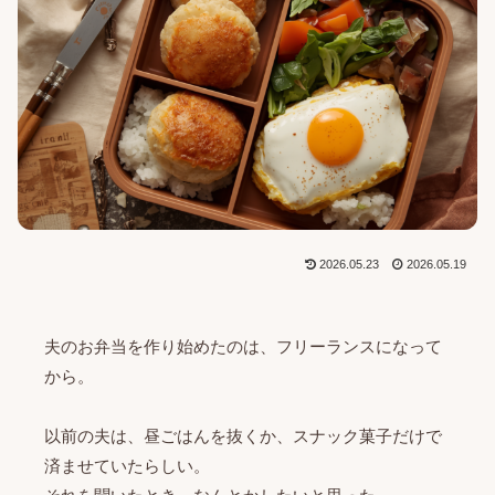
2026.05.23
2026.05.19
夫のお弁当を作り始めたのは、フリーランスになって
から。
以前の夫は、昼ごはんを抜くか、スナック菓子だけで
済ませていたらしい。