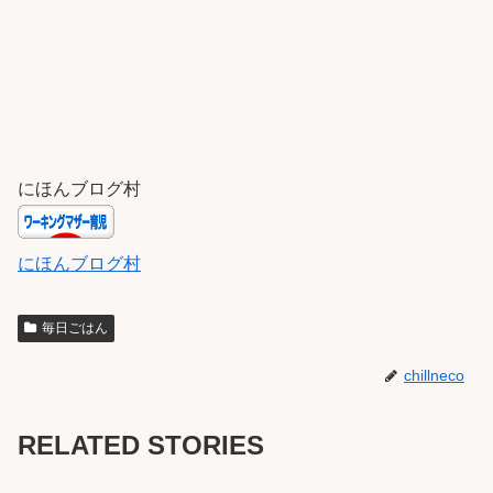
にほんブログ村
にほんブログ村
毎日ごはん
chillneco
RELATED STORIES