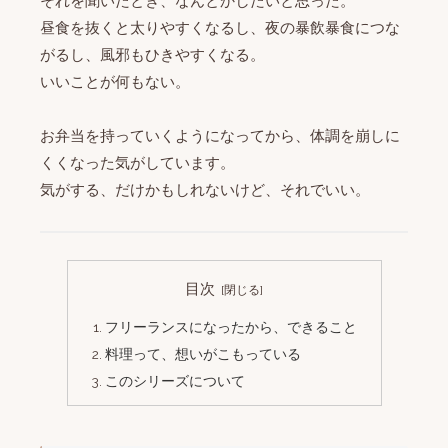
それを聞いたとき、なんとかしたいと思った。
昼食を抜くと太りやすくなるし、夜の暴飲暴食につな
がるし、風邪もひきやすくなる。
いいことが何もない。
お弁当を持っていくようになってから、体調を崩しに
くくなった気がしています。
気がする、だけかもしれないけど、それでいい。
目次
フリーランスになったから、できること
料理って、想いがこもっている
このシリーズについて