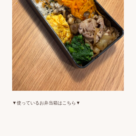
▼使っているお弁当箱はこちら▼