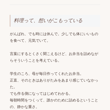
料理って、想いがこもっている
がんばれ、でも時には休んで。少しでも体にいいもの
を食べて、元気でいて。
言葉にするとくさく聞こえるけど、お弁当を詰めなが
らそういうことを考えている。
学生のころ、母が毎日作ってくれたお弁当。
正直、そのときはありがたみをあまり感じていなかっ
た。
でも作る側になってはじめてわかる。
毎朝時間をつくって、誰かのために詰めるということ
の、静かな重さ。